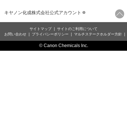
キヤノン化成株式会社公式アカウント
サイトマップ
|
サイトのご利用について
お問い合わせ
|
プライバシーポリシー
|
マルチステークホルダー方針
© Canon Chemicals Inc.