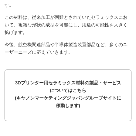
す。
この材料は、従来加工が困難とされていたセラミックスにお
いて、複雑な形状の成型を可能にし、用途の可能性を大きく
拡げます。
今後、航空機関連部品や半導体製造装置部品など、多くのユ
ーザーニーズに応えていきます。
3Dプリンター用セラミックス材料の製品・サービス
についてはこちら
(キヤノンマーケティングジャパングループサイトに
移動します)